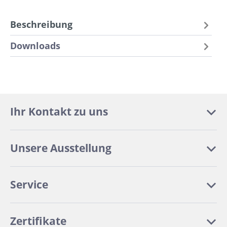
Beschreibung
Downloads
Ihr Kontakt zu uns
Unsere Ausstellung
Service
Zertifikate