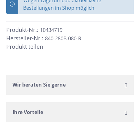
Wegen Lagerumbau aktuell keine
Bestellungen im Shop möglich.
Produkt-Nr.:
10434719
Hersteller-Nr.:
840-280B-080-R
Produkt teilen
Wir beraten Sie gerne
Ihre Vorteile