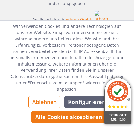
anders angegeben.
Realisiert durch
arboro GmbH
Wir verwenden Cookies und andere Technologien auf
unserer Website. Einige von ihnen sind essenziell,
während andere uns helfen, diese Website und Ihre
Erfahrung zu verbessern. Personenbezogene Daten
können verarbeitet werden (z. B. IP-Adressen), z. B. für
personalisierte Anzeigen und Inhalte oder Anzeigen- und
Inhaltsmessung. Weitere Informationen über die
Verwendung Ihrer Daten finden Sie in unserer
Datenschutzerklärung. Sie können Ihre Auswahl jederzeit
unter "Datenschutzeinstellungen" widerrufen oder
anpassen.
Ablehnen
Konfigurieren
SEHR GUT
Alle Cookies akzeptieren
4.51
/ 5.00