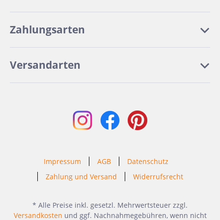
Zahlungsarten
Versandarten
Impressum
AGB
Datenschutz
Zahlung und Versand
Widerrufsrecht
* Alle Preise inkl. gesetzl. Mehrwertsteuer zzgl.
Versandkosten
und ggf. Nachnahmegebühren, wenn nicht