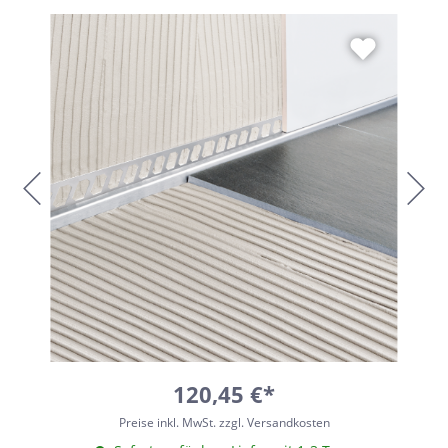
120,45 €*
Preise inkl. MwSt. zzgl. Versandkosten