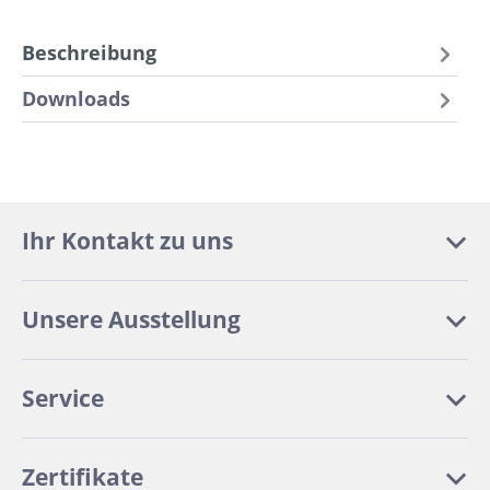
Beschreibung
Downloads
Ihr Kontakt zu uns
Unsere Ausstellung
Service
Zertifikate