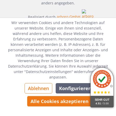
anders angegeben.
Realisiert durch
arboro GmbH
Wir verwenden Cookies und andere Technologien auf
unserer Website. Einige von ihnen sind essenziell,
während andere uns helfen, diese Website und Ihre
Erfahrung zu verbessern. Personenbezogene Daten
können verarbeitet werden (z. B. IP-Adressen), z. B. für
personalisierte Anzeigen und Inhalte oder Anzeigen- und
Inhaltsmessung. Weitere Informationen über die
Verwendung Ihrer Daten finden Sie in unserer
Datenschutzerklärung. Sie können Ihre Auswahl jederzeit
unter "Datenschutzeinstellungen" widerrufen oder
anpassen.
Ablehnen
Konfigurieren
SEHR GUT
Alle Cookies akzeptieren
4.51
/ 5.00