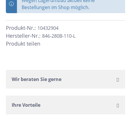
Wegen Lagerumbau aktuell keine
Bestellungen im Shop möglich.
Produkt-Nr.:
10432904
Hersteller-Nr.:
846-280B-110-L
Produkt teilen
Wir beraten Sie gerne
Ihre Vorteile