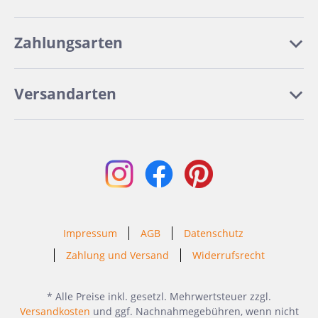
Zahlungsarten
Versandarten
Impressum
AGB
Datenschutz
Zahlung und Versand
Widerrufsrecht
* Alle Preise inkl. gesetzl. Mehrwertsteuer zzgl.
Versandkosten
und ggf. Nachnahmegebühren, wenn nicht