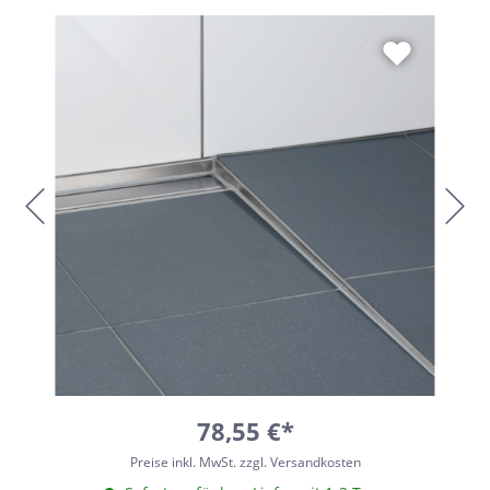
78,55 €*
Preise inkl. MwSt. zzgl. Versandkosten