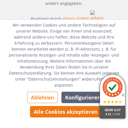
anders angegeben.
Realisiert durch
arboro GmbH
Wir verwenden Cookies und andere Technologien auf
unserer Website. Einige von ihnen sind essenziell,
während andere uns helfen, diese Website und Ihre
Erfahrung zu verbessern. Personenbezogene Daten
können verarbeitet werden (z. B. IP-Adressen), z. B. für
personalisierte Anzeigen und Inhalte oder Anzeigen- und
Inhaltsmessung. Weitere Informationen über die
Verwendung Ihrer Daten finden Sie in unserer
Datenschutzerklärung. Sie können Ihre Auswahl jederzeit
unter "Datenschutzeinstellungen" widerrufen oder
anpassen.
Ablehnen
Konfigurieren
SEHR GUT
Alle Cookies akzeptieren
4.51
/ 5.00