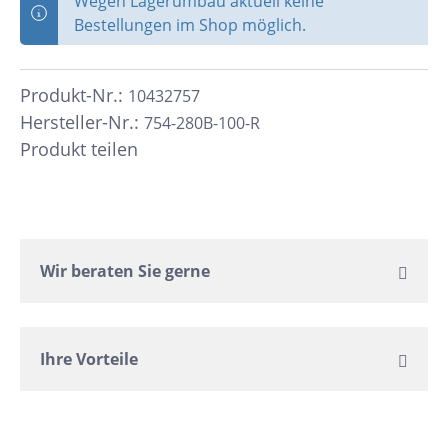
Wegen Lagerumbau aktuell keine
Bestellungen im Shop möglich.
Produkt-Nr.:
10432757
Hersteller-Nr.:
754-280B-100-R
Produkt teilen
Wir beraten Sie gerne
Ihre Vorteile