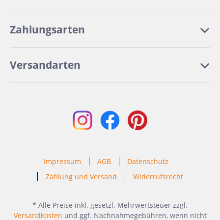
Zahlungsarten
Versandarten
Impressum
AGB
Datenschutz
Zahlung und Versand
Widerrufsrecht
* Alle Preise inkl. gesetzl. Mehrwertsteuer zzgl.
Versandkosten
und ggf. Nachnahmegebühren, wenn nicht