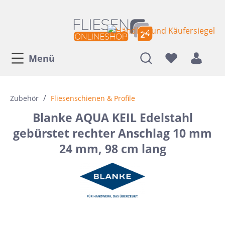
Menü
/
Zubehör
Fliesenschienen & Profile
Blanke AQUA KEIL Edelstahl
gebürstet rechter Anschlag 10 mm
24 mm, 98 cm lang