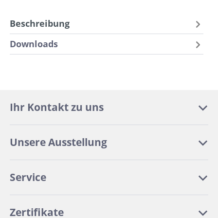
Beschreibung
Downloads
Ihr Kontakt zu uns
Unsere Ausstellung
Service
Zertifikate