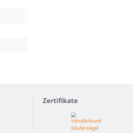
Zertifikate