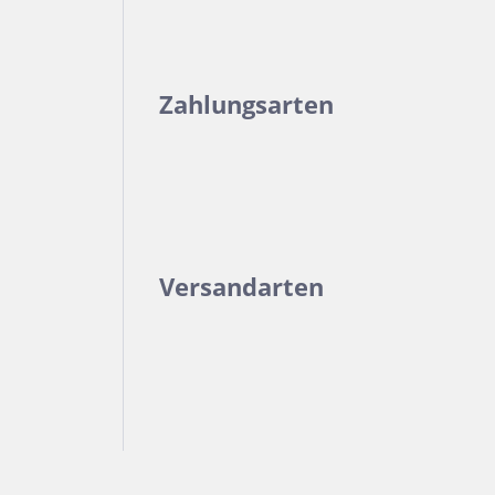
Zahlungsarten
Versandarten