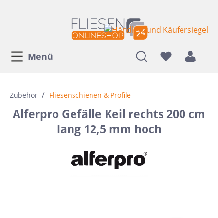
Menü
/
Zubehör
Fliesenschienen & Profile
Alferpro Gefälle Keil rechts 200 cm
lang 12,5 mm hoch