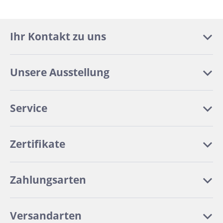
Ihr Kontakt zu uns
Unsere Ausstellung
Service
Zertifikate
Zahlungsarten
Versandarten