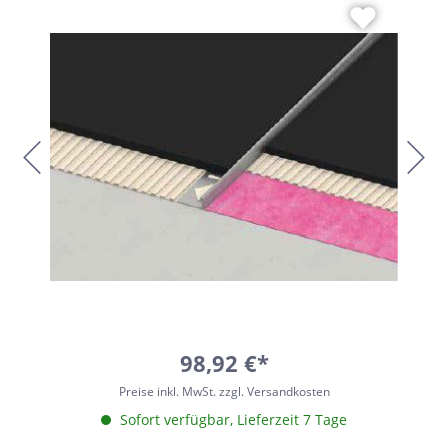
98,92 €*
Preise inkl. MwSt. zzgl. Versandkosten
Sofort verfügbar, Lieferzeit 7 Tage