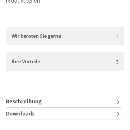
Produkt teilen
Wir beraten Sie gerne
Ihre Vorteile
Beschreibung
Downloads