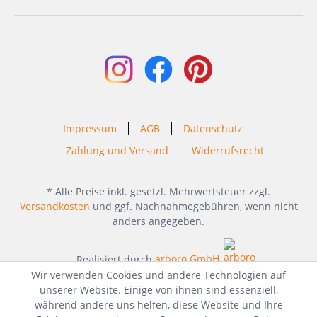
Impressum
AGB
Datenschutz
Zahlung und Versand
Widerrufsrecht
* Alle Preise inkl. gesetzl. Mehrwertsteuer zzgl.
Versandkosten
und ggf. Nachnahmegebühren, wenn nicht
anders angegeben.
Realisiert durch
arboro GmbH
Wir verwenden Cookies und andere Technologien auf
unserer Website. Einige von ihnen sind essenziell,
während andere uns helfen, diese Website und Ihre