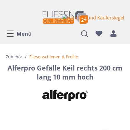
Menü
/
Zubehör
Fliesenschienen & Profile
Alferpro Gefälle Keil rechts 200 cm
lang 10 mm hoch