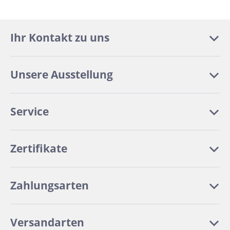
Ihr Kontakt zu uns
Unsere Ausstellung
Service
Zertifikate
Zahlungsarten
Versandarten