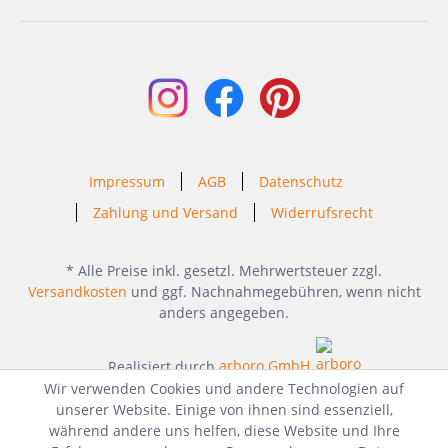
Impressum
AGB
Datenschutz
Zahlung und Versand
Widerrufsrecht
* Alle Preise inkl. gesetzl. Mehrwertsteuer zzgl.
Versandkosten
und ggf. Nachnahmegebühren, wenn nicht
anders angegeben.
Realisiert durch
arboro GmbH
Wir verwenden Cookies und andere Technologien auf
unserer Website. Einige von ihnen sind essenziell,
während andere uns helfen, diese Website und Ihre