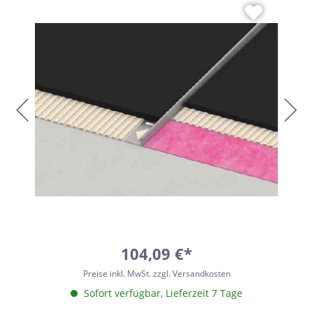
104,09 €*
Preise inkl. MwSt. zzgl. Versandkosten
Sofort verfügbar, Lieferzeit 7 Tage