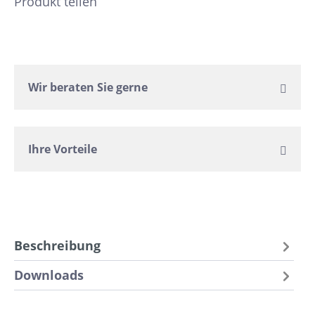
Produkt teilen
Wir beraten Sie gerne
Ihre Vorteile
Beschreibung
Downloads