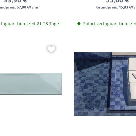
undpreis:
67,80 €* / m²
Grundpreis:
45,83 €* 
rfügbar, Lieferzeit 21-28 Tage
Sofort verfügbar, Lieferze