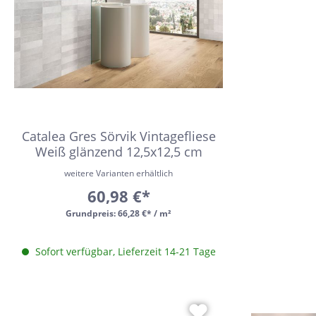
Catalea Gres Sörvik Vintagefliese
Weiß glänzend 12,5x12,5 cm
weitere Varianten erhältlich
60,98 €*
Grundpreis:
66,28 €* / m²
Sofort verfügbar, Lieferzeit 14-21 Tage